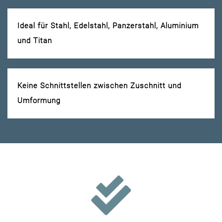
Ideal für Stahl, Edelstahl, Panzerstahl, Aluminium
und Titan
Keine Schnittstellen zwischen Zuschnitt und
Umformung