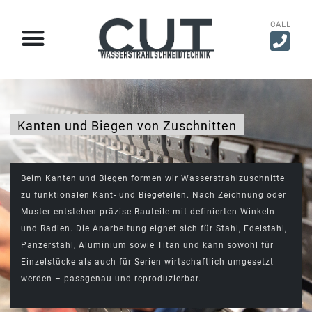
CALL
Kanten und Biegen von Zuschnitten​
Beim Kanten und Biegen formen wir Wasserstrahlzuschnitte
zu funktionalen Kant- und Biegeteilen. Nach Zeichnung oder
Muster entstehen präzise Bauteile mit definierten Winkeln
und Radien. Die Anarbeitung eignet sich für Stahl, Edelstahl,
Panzerstahl, Aluminium sowie Titan und kann sowohl für
Einzelstücke als auch für Serien wirtschaftlich umgesetzt
werden – passgenau und reproduzierbar.