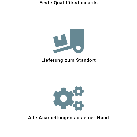
Feste Qualitätsstandards
Lieferung zum Standort
Alle Anarbeitungen aus einer Hand