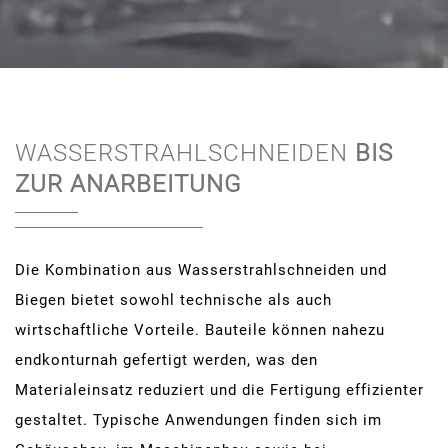
WASSERSTRAHLSCHNEIDEN
BIS
ZUR ANARBEITUNG
Die Kombination aus Wasserstrahlschneiden und
Biegen bietet sowohl technische als auch
wirtschaftliche Vorteile. Bauteile können nahezu
endkonturnah gefertigt werden, was den
Materialeinsatz reduziert und die Fertigung effizienter
gestaltet. Typische Anwendungen finden sich im