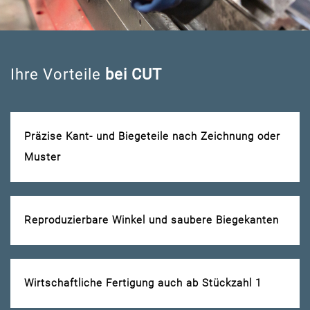
Ihre Vorteile
bei CUT
Präzise Kant- und Biegeteile nach Zeichnung oder
Muster
Reproduzierbare Winkel und saubere Biegekanten
Wirtschaftliche Fertigung auch ab Stückzahl 1