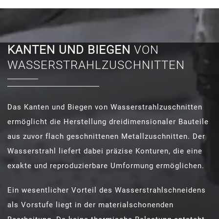
KANTEN UND BIEGEN
VON
WASSERSTRAHLZUSCHNITTEN
Das Kanten und Biegen von Wasserstrahlzuschnitten
ermöglicht die Herstellung dreidimensionaler Bauteile
aus zuvor flach geschnittenen Metallzuschnitten. Der
Wasserstrahl liefert dabei präzise Konturen, die eine
exakte und reproduzierbare Umformung ermöglichen.
Ein wesentlicher Vorteil des Wasserstrahlschneidens
als Vorstufe liegt in der materialschonenden