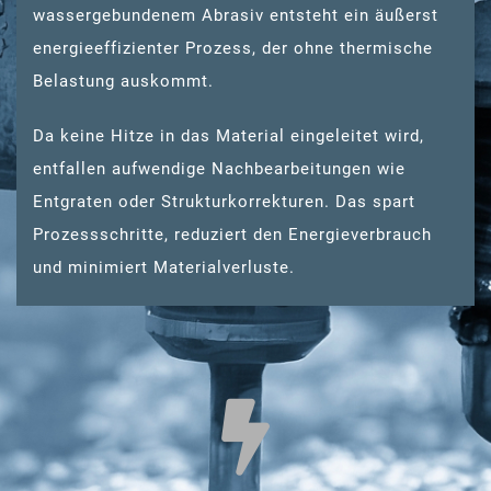
wassergebundenem Abrasiv entsteht ein äußerst
energieeffizienter Prozess, der ohne thermische
Belastung auskommt.
Da keine Hitze in das Material eingeleitet wird,
entfallen aufwendige Nachbearbeitungen wie
Entgraten oder Strukturkorrekturen. Das spart
Prozessschritte, reduziert den Energieverbrauch
und minimiert Materialverluste.