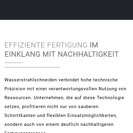
EFFIZIENTE FERTIGUNG
IM
EINKLANG MIT NACHHALTIGKEIT
Wasserstrahlschneiden verbindet hohe technische
Präzision mit einer verantwortungsvollen Nutzung von
Ressourcen. Unternehmen, die auf diese Technologie
setzen, profitieren nicht nur von sauberen
Schnittkanten und flexiblen Einsatzmöglichkeiten,
sondern auch von einem deutlich nachhaltigeren