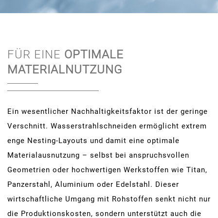
FÜR EINE
OPTIMALE
MATERIALNUTZUNG
Ein wesentlicher Nachhaltigkeitsfaktor ist der geringe
Verschnitt. Wasserstrahlschneiden ermöglicht extrem
enge Nesting-Layouts und damit eine optimale
Materialausnutzung – selbst bei anspruchsvollen
Geometrien oder hochwertigen Werkstoffen wie Titan,
Panzerstahl, Aluminium oder Edelstahl. Dieser
wirtschaftliche Umgang mit Rohstoffen senkt nicht nur
die Produktionskosten, sondern unterstützt auch die