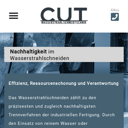
CALL
Nachhaltigkeit
im
Wasserstrahlschneiden
Effizienz, Ressourcenschonung und Verantwortung
Das Wasserstrahlschneiden zählt zu den
präzisesten und zugleich nachhaltigsten
Trennverfahren der industriellen Fertigung. Durch
den Einsatz von reinem Wasser oder