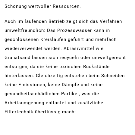
Schonung wertvoller Ressourcen.
Auch im laufenden Betrieb zeigt sich das Verfahren
umweltfreundlich: Das Prozesswasser kann in
geschlossenen Kreisläufen geführt und mehrfach
wiederverwendet werden. Abrasivmittel wie
Granatsand lassen sich recyceln oder umweltgerecht
entsorgen, da sie keine toxischen Rückstände
hinterlassen. Gleichzeitig entstehen beim Schneiden
keine Emissionen, keine Dämpfe und keine
gesundheitsschädlichen Partikel, was die
Arbeitsumgebung entlastet und zusätzliche
Filtertechnik überflüssig macht.