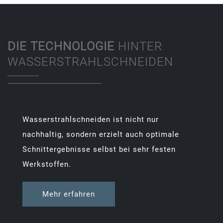
DIE TECHNOLOGIE
HINTER
WASSERSTRAHLSCHNEIDEN
Wasserstrahlschneiden ist nicht nur
nachhaltig, sondern erzielt auch optimale
Schnittergebnisse selbst bei sehr festen
Werkstoffen.
Mehr erfahren