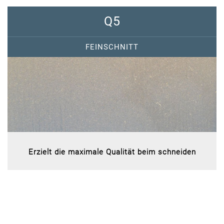
Q5
FEINSCHNITT
Erzielt die maximale Qualität beim schneiden