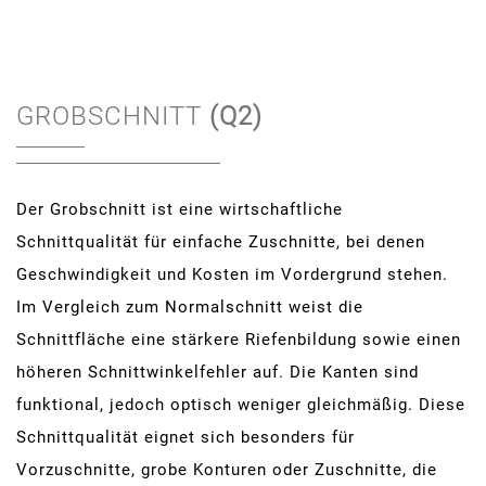
GROBSCHNITT
(Q2)
Der Grobschnitt ist eine wirtschaftliche
Schnittqualität für einfache Zuschnitte, bei denen
Geschwindigkeit und Kosten im Vordergrund stehen.
Im Vergleich zum Normalschnitt weist die
Schnittfläche eine stärkere Riefenbildung sowie einen
höheren Schnittwinkelfehler auf. Die Kanten sind
funktional, jedoch optisch weniger gleichmäßig. Diese
Schnittqualität eignet sich besonders für
Vorzuschnitte, grobe Konturen oder Zuschnitte, die