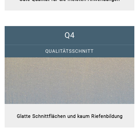
Q4
QUALITÄTSSCHNITT
Glatte Schnittflächen und kaum Riefenbildung​