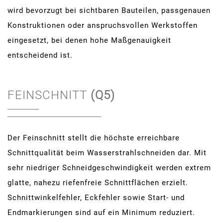
wird bevorzugt bei sichtbaren Bauteilen, passgenauen
Konstruktionen oder anspruchsvollen Werkstoffen
eingesetzt, bei denen hohe Maßgenauigkeit
entscheidend ist.
FEINSCHNITT
(Q5)
Der Feinschnitt stellt die höchste erreichbare
Schnittqualität beim Wasserstrahlschneiden dar. Mit
sehr niedriger Schneidgeschwindigkeit werden extrem
glatte, nahezu riefenfreie Schnittflächen erzielt.
Schnittwinkelfehler, Eckfehler sowie Start- und
Endmarkierungen sind auf ein Minimum reduziert.