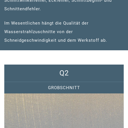
Schnittwinkelfehler, Eckfehler, Schnittbeginn- und
Schnittendfehler.
Im Wesentlichen hängt die Qualität der
Wasserstrahlzuschnitte von der
Schneidgeschwindigkeit und dem Werkstoff ab.
Q2
GROBSCHNITT