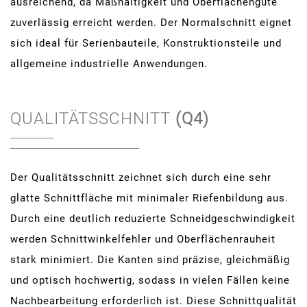
ausreichend, da Maßhaltigkeit und Oberflächengüte
zuverlässig erreicht werden. Der Normalschnitt eignet
sich ideal für Serienbauteile, Konstruktionsteile und
allgemeine industrielle Anwendungen.
QUALITÄTSSCHNITT
(Q4)
Der Qualitätsschnitt zeichnet sich durch eine sehr
glatte Schnittfläche mit minimaler Riefenbildung aus.
Durch eine deutlich reduzierte Schneidgeschwindigkeit
werden Schnittwinkelfehler und Oberflächenrauheit
stark minimiert. Die Kanten sind präzise, gleichmäßig
und optisch hochwertig, sodass in vielen Fällen keine
Nachbearbeitung erforderlich ist. Diese Schnittqualität