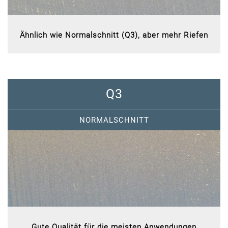
Ähnlich wie Normalschnitt (Q3), aber mehr Riefen
Q3
NORMALSCHNITT
Gute Qualität für die meisten Anwendungen