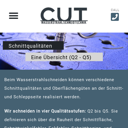
CALL
Schnittqualitäten​
Eine Übersicht (Q2 - Q5)
Beim Wasserstrahlschneiden können verschiedene
Schnittqualitäten und Oberflächengüten an der Schnitt-
und Schleppseite realisiert werden.
Wir schneiden in vier Qualitätsstufen:
Q2 bis Q5. Sie
definieren sich über die Rauheit der Schnittfläche,