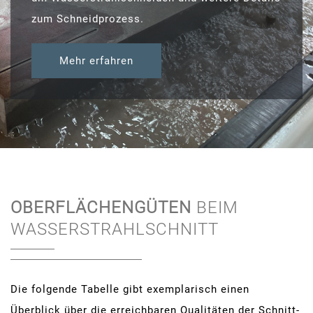
zum Schneidprozess.
Mehr erfahren
OBERFLÄCHENGÜTEN
BEIM
WASSERSTRAHLSCHNITT
Die folgende Tabelle gibt exemplarisch einen
Überblick über die erreichbaren Qualitäten der Schnitt-