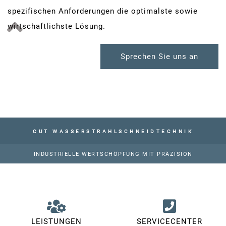
spezifischen Anforderungen die optimalste sowie
wirtschaftlichste Lösung.
Sprechen Sie uns an
CUT WASSERSTRAHLSCHNEIDTECHNIK
INDUSTRIELLE WERTSCHÖPFUNG MIT PRÄZISION
LEISTUNGEN
SERVICECENTER