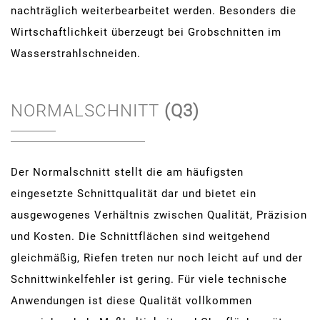
nachträglich weiterbearbeitet werden. Besonders die
Wirtschaftlichkeit überzeugt bei Grobschnitten im
Wasserstrahlschneiden.
NORMALSCHNITT
(Q3)
Der Normalschnitt stellt die am häufigsten
eingesetzte Schnittqualität dar und bietet ein
ausgewogenes Verhältnis zwischen Qualität, Präzision
und Kosten. Die Schnittflächen sind weitgehend
gleichmäßig, Riefen treten nur noch leicht auf und der
Schnittwinkelfehler ist gering. Für viele technische
Anwendungen ist diese Qualität vollkommen