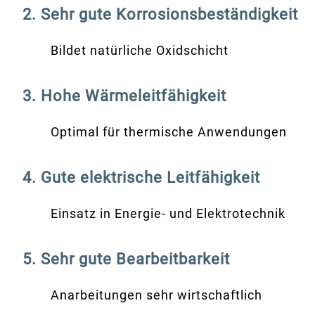
2. Sehr gute Korrosionsbeständigkeit
Bildet natürliche Oxidschicht
3. Hohe Wärmeleitfähigkeit
Optimal für thermische Anwendungen
4. Gute elektrische Leitfähigkeit
Einsatz in Energie- und Elektrotechnik
5. Sehr gute Bearbeitbarkeit
Anarbeitungen sehr wirtschaftlich