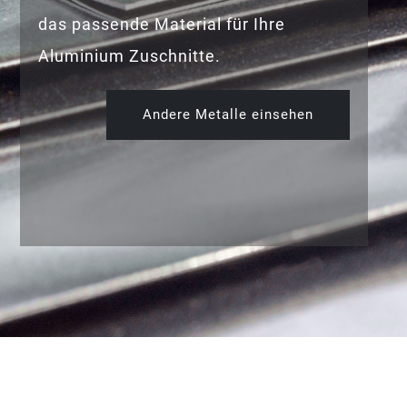
das passende Material für Ihre
Aluminium Zuschnitte.
Andere Metalle einsehen