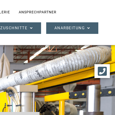
LERIE
ANSPRECHPARTNER
ZUSCHNITTE
ANARBEITUNG