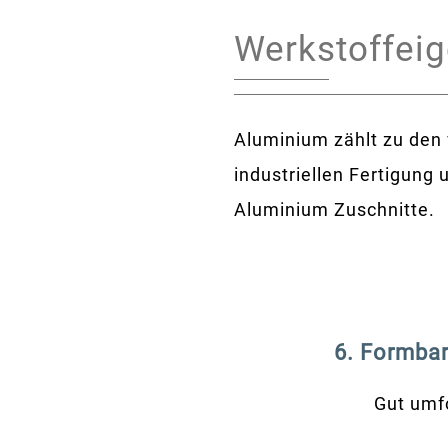
Werkstoffei
Aluminium zählt zu den 
industriellen Fertigung 
Aluminium Zuschnitte.
6. Formbar
Gut umf