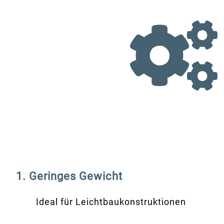
1. Geringes Gewicht
Ideal für Leichtbaukonstruktionen