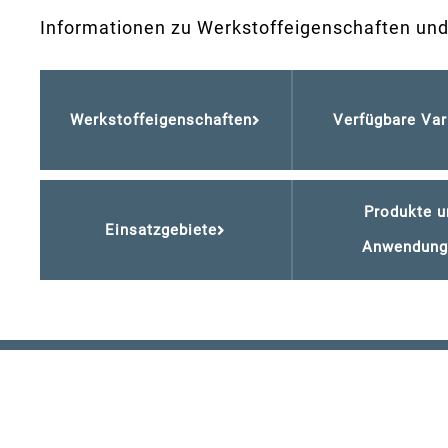
Informationen zu Werkstoffeigenschaften un
Werkstoffeigenschaften
Verfügbare Var
Produkte u
Einsatzgebiete
Anwendung