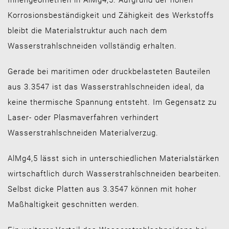
Korrosionsbeständigkeit und Zähigkeit des Werkstoffs
bleibt die Materialstruktur auch nach dem
Wasserstrahlschneiden vollständig erhalten.
Gerade bei maritimen oder druckbelasteten Bauteilen
aus 3.3547 ist das Wasserstrahlschneiden ideal, da
keine thermische Spannung entsteht. Im Gegensatz zu
Laser- oder Plasmaverfahren verhindert
Wasserstrahlschneiden Materialverzug.
AlMg4,5 lässt sich in unterschiedlichen Materialstärken
wirtschaftlich durch Wasserstrahlschneiden bearbeiten.
Selbst dicke Platten aus 3.3547 können mit hoher
Maßhaltigkeit geschnitten werden.