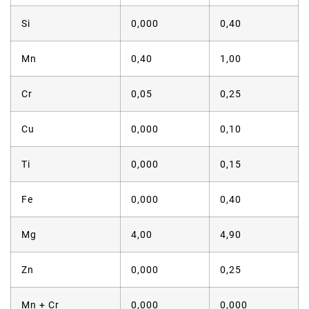
Si
0,000
0,40
Mn
0,40
1,00
Cr
0,05
0,25
Cu
0,000
0,10
Ti
0,000
0,15
Fe
0,000
0,40
Mg
4,00
4,90
Zn
0,000
0,25
Mn + Cr
0,000
0,000