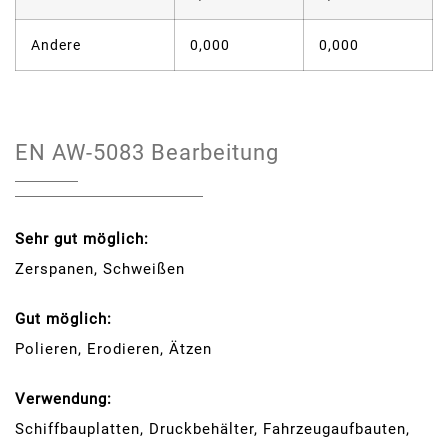
Andere
0,000
0,000
EN AW-5083 Bearbeitung
Sehr gut möglich:
Zerspanen, Schweißen
Gut möglich:
Polieren, Erodieren, Ätzen
Verwendung:
Schiffbauplatten, Druckbehälter, Fahrzeugaufbauten,