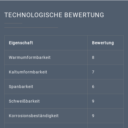
TECHNOLOGISCHE BEWERTUNG
Eigenschaft
Bewertung
Warmumformbarkeit
8
Kaltumformbarkeit
7
Spanbarkeit
6
Schweißbarkeit
9
Korrosionsbeständigkeit
9