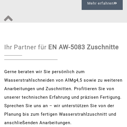
Mehr erfahren
Ihr Partner für
EN AW-5083 Zuschnitte
Gerne beraten wir Sie persönlich zum
Wasserstrahlschneiden von AlMg4,5 sowie zu weiteren
Anarbeitungen und Zuschnitten. Profitieren Sie von
unserer technischen Erfahrung und präzisen Fertigung.
Sprechen Sie uns an – wir unterstützen Sie von der
Planung bis zum fertigen Wasserstrahlzuschnitt und
anschließenden Anarbeitungen.