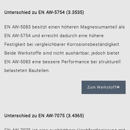
Unterschied zu EN AW-5754 (3.3535)
EN AW-5083 besitzt einen höheren Magnesiumanteil als
EN AW-5754 und erreicht dadurch eine höhere
Festigkeit bei vergleichbarer Korrosionsbeständigkeit.
Beide Werkstoffe sind nicht aushärtbar, jedoch bietet
EN AW-5083 eine bessere Performance bei strukturell
belasteten Bauteilen.
Zum Werkstoff
Unterschied zu EN AW-7075 (3.4365)