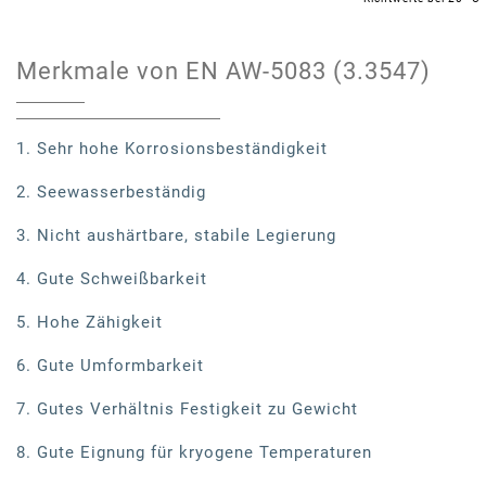
Merkmale von EN AW-5083 (3.3547)
1. Sehr hohe Korrosionsbeständigkeit
2. Seewasserbeständig
3. Nicht aushärtbare, stabile Legierung
4. Gute Schweißbarkeit
5. Hohe Zähigkeit
6. Gute Umformbarkeit
7. Gutes Verhältnis Festigkeit zu Gewicht
8. Gute Eignung für kryogene Temperaturen