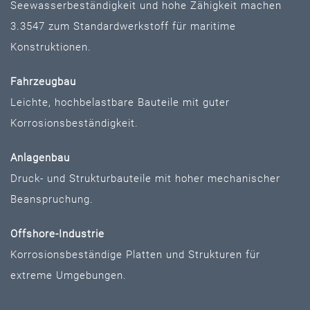
Seewasserbeständigkeit und hohe Zähigkeit machen
3.3547 zum Standardwerkstoff für maritime
Konstruktionen.
Fahrzeugbau
Leichte, hochbelastbare Bauteile mit guter
Korrosionsbeständigkeit.
Anlagenbau
Druck- und Strukturbauteile mit hoher mechanischer
Beanspruchung.
Offshore-Industrie
Korrosionsbeständige Platten und Strukturen für
extreme Umgebungen.