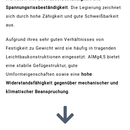
Spannungsrissbeständigkeit
. Die Legierung zeichnet
sich durch hohe Zähigkeit und gute Schweißbarkeit
aus.
Aufgrund ihres sehr guten Verhältnisses von
Festigkeit zu Gewicht wird sie häufig in tragenden
Leichtbaukonstruktionen eingesetzt. AlMg4,5 bietet
eine stabile Gefügestruktur, gute
Umformeigenschaften sowie eine
hohe
Widerstandsfähigkeit gegenüber mechanischer und
klimatischer Beanspruchung
.