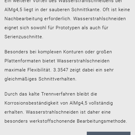
Ein weiterer Vorteil des Wasserstrahlschneidens bei
AlMg4,5 liegt in der sauberen Schnittkante. Oft ist keine
Nachbearbeitung erforderlich. Wasserstrahlschneiden
eignet sich sowohl für Prototypen als auch für
Serienzuschnitte.
Besonders bei komplexen Konturen oder großen
Plattenformaten bietet Wasserstrahlschneiden
maximale Flexibilität. 3.3547 zeigt dabei ein sehr
gleichmäßiges Schnittverhalten.
Durch das kalte Trennverfahren bleibt die
Korrosionsbeständigkeit von AlMg4,5 vollständig
erhalten. Wasserstrahlschneiden ist daher eine
besonders werkstoffschonende Bearbeitungsmethode.