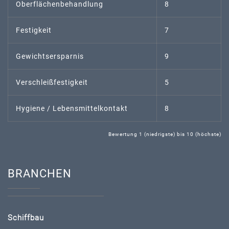
Oberflächenbehandlung
8
Festigkeit
7
Gewichtsersparnis
9
Verschleißfestigkeit
5
Hygiene / Lebensmittelkontakt
8
Bewertung 1 (niedrigste) bis 10 (höchste)
BRANCHEN
Schiffbau