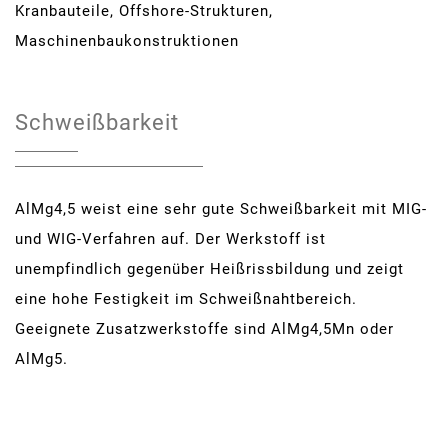
Kranbauteile, Offshore-Strukturen,
Maschinenbaukonstruktionen
Schweißbarkeit
AlMg4,5 weist eine sehr gute Schweißbarkeit mit MIG-
und WIG-Verfahren auf. Der Werkstoff ist
unempfindlich gegenüber Heißrissbildung und zeigt
eine hohe Festigkeit im Schweißnahtbereich.
Geeignete Zusatzwerkstoffe sind AlMg4,5Mn oder
AlMg5.